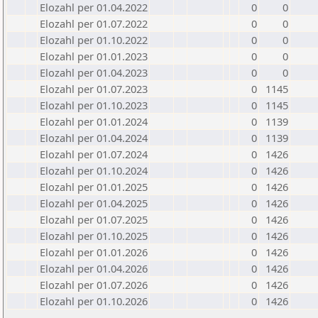
Elozahl per 01.04.2022
0
0
Elozahl per 01.07.2022
0
0
Elozahl per 01.10.2022
0
0
Elozahl per 01.01.2023
0
0
Elozahl per 01.04.2023
0
0
Elozahl per 01.07.2023
0
1145
Elozahl per 01.10.2023
0
1145
Elozahl per 01.01.2024
0
1139
Elozahl per 01.04.2024
0
1139
Elozahl per 01.07.2024
0
1426
Elozahl per 01.10.2024
0
1426
Elozahl per 01.01.2025
0
1426
Elozahl per 01.04.2025
0
1426
Elozahl per 01.07.2025
0
1426
Elozahl per 01.10.2025
0
1426
Elozahl per 01.01.2026
0
1426
Elozahl per 01.04.2026
0
1426
Elozahl per 01.07.2026
0
1426
Elozahl per 01.10.2026
0
1426