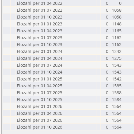
Elozahl per 01.04.2022
0
0
Elozahl per 01.07.2022
0
1058
Elozahl per 01.10.2022
0
1058
Elozahl per 01.01.2023
0
1148
Elozahl per 01.04.2023
0
1165
Elozahl per 01.07.2023
0
1162
Elozahl per 01.10.2023
0
1162
Elozahl per 01.01.2024
0
1242
Elozahl per 01.04.2024
0
1275
Elozahl per 01.07.2024
0
1543
Elozahl per 01.10.2024
0
1543
Elozahl per 01.01.2025
0
1542
Elozahl per 01.04.2025
0
1585
Elozahl per 01.07.2025
0
1588
Elozahl per 01.10.2025
0
1584
Elozahl per 01.01.2026
0
1564
Elozahl per 01.04.2026
0
1564
Elozahl per 01.07.2026
0
1564
Elozahl per 01.10.2026
0
1564