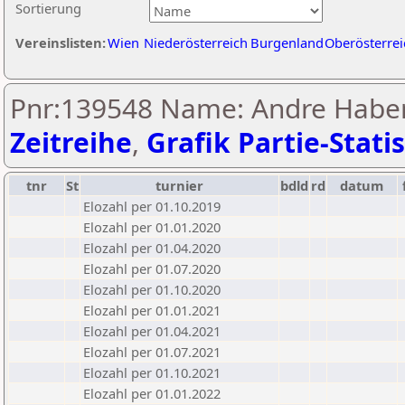
Sortierung
Vereinslisten:
Wien
Niederösterreich
Burgenland
Oberösterrei
Pnr:139548 Name: Andre Habe
Zeitreihe
,
Grafik Partie-Statis
tnr
St
turnier
bdld
rd
datum
Elozahl per 01.10.2019
Elozahl per 01.01.2020
Elozahl per 01.04.2020
Elozahl per 01.07.2020
Elozahl per 01.10.2020
Elozahl per 01.01.2021
Elozahl per 01.04.2021
Elozahl per 01.07.2021
Elozahl per 01.10.2021
Elozahl per 01.01.2022