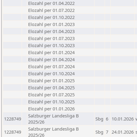
Elozahl per 01.04.2022
Elozahl per 01.07.2022
Elozahl per 01.10.2022
Elozahl per 01.01.2023
Elozahl per 01.04.2023
Elozahl per 01.07.2023
Elozahl per 01.10.2023
Elozahl per 01.01.2024
Elozahl per 01.04.2024
Elozahl per 01.07.2024
Elozahl per 01.10.2024
Elozahl per 01.01.2025
Elozahl per 01.04.2025
Elozahl per 01.07.2025
Elozahl per 01.10.2025
Elozahl per 01.01.2026
Salzburger Landesliga B
1228749
Sbg
6
10.01.2026
2025/26
Salzburger Landesliga B
1228749
Sbg
7
24.01.2026
2025/26