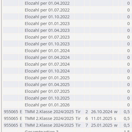
Elozahl per 01.04.2022
0
Elozahl per 01.07.2022
0
Elozahl per 01.10.2022
0
Elozahl per 01.01.2023
0
Elozahl per 01.04.2023
0
Elozahl per 01.07.2023
0
Elozahl per 01.10.2023
0
Elozahl per 01.01.2024
0
Elozahl per 01.04.2024
0
Elozahl per 01.07.2024
0
Elozahl per 01.10.2024
0
Elozahl per 01.01.2025
0
Elozahl per 01.04.2025
0
Elozahl per 01.07.2025
0
Elozahl per 01.10.2025
0
Elozahl per 01.01.2026
0
955065
E
TMM 2.Klasse 2024/2025
Tir
2
26.10.2024
w
0,5
955065
E
TMM 2.Klasse 2024/2025
Tir
6
11.01.2025
s
0,5
955065
E
TMM 2.Klasse 2024/2025
Tir
7
25.01.2025
w
0,5
Gesamtpartien 3
1,5