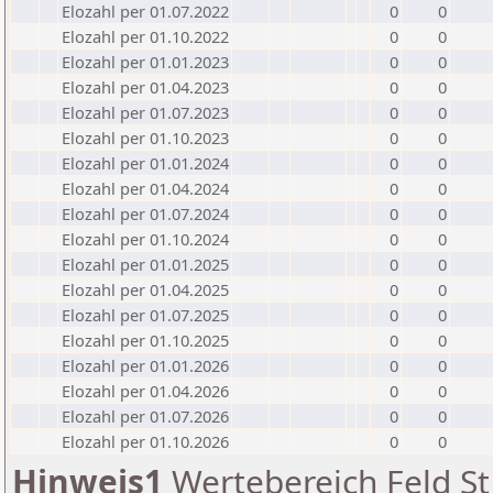
Elozahl per 01.07.2022
0
0
Elozahl per 01.10.2022
0
0
Elozahl per 01.01.2023
0
0
Elozahl per 01.04.2023
0
0
Elozahl per 01.07.2023
0
0
Elozahl per 01.10.2023
0
0
Elozahl per 01.01.2024
0
0
Elozahl per 01.04.2024
0
0
Elozahl per 01.07.2024
0
0
Elozahl per 01.10.2024
0
0
Elozahl per 01.01.2025
0
0
Elozahl per 01.04.2025
0
0
Elozahl per 01.07.2025
0
0
Elozahl per 01.10.2025
0
0
Elozahl per 01.01.2026
0
0
Elozahl per 01.04.2026
0
0
Elozahl per 01.07.2026
0
0
Elozahl per 01.10.2026
0
0
Hinweis1
Wertebereich Feld St 