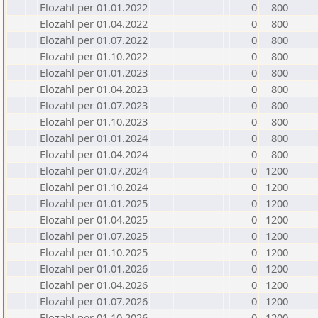
Elozahl per 01.01.2022
0
800
Elozahl per 01.04.2022
0
800
Elozahl per 01.07.2022
0
800
Elozahl per 01.10.2022
0
800
Elozahl per 01.01.2023
0
800
Elozahl per 01.04.2023
0
800
Elozahl per 01.07.2023
0
800
Elozahl per 01.10.2023
0
800
Elozahl per 01.01.2024
0
800
Elozahl per 01.04.2024
0
800
Elozahl per 01.07.2024
0
1200
Elozahl per 01.10.2024
0
1200
Elozahl per 01.01.2025
0
1200
Elozahl per 01.04.2025
0
1200
Elozahl per 01.07.2025
0
1200
Elozahl per 01.10.2025
0
1200
Elozahl per 01.01.2026
0
1200
Elozahl per 01.04.2026
0
1200
Elozahl per 01.07.2026
0
1200
Elozahl per 01.10.2026
0
1200