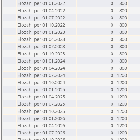
Elozahl per 01.01.2022
0
800
Elozahl per 01.04.2022
0
800
Elozahl per 01.07.2022
0
800
Elozahl per 01.10.2022
0
800
Elozahl per 01.01.2023
0
800
Elozahl per 01.04.2023
0
800
Elozahl per 01.07.2023
0
800
Elozahl per 01.10.2023
0
800
Elozahl per 01.01.2024
0
800
Elozahl per 01.04.2024
0
800
Elozahl per 01.07.2024
0
1200
Elozahl per 01.10.2024
0
1200
Elozahl per 01.01.2025
0
1200
Elozahl per 01.04.2025
0
1200
Elozahl per 01.07.2025
0
1200
Elozahl per 01.10.2025
0
1200
Elozahl per 01.01.2026
0
1200
Elozahl per 01.04.2026
0
1200
Elozahl per 01.07.2026
0
1200
Elozahl per 01.10.2026
0
1200