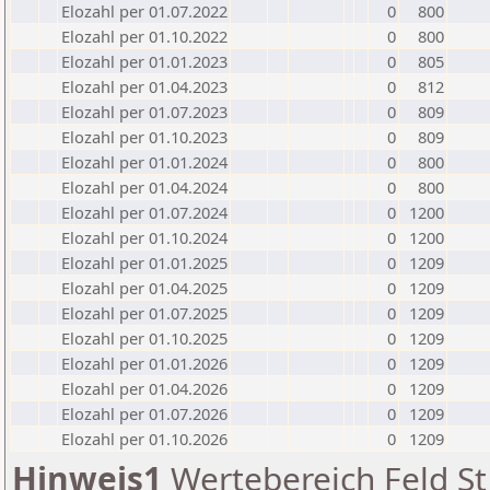
Elozahl per 01.07.2022
0
800
Elozahl per 01.10.2022
0
800
Elozahl per 01.01.2023
0
805
Elozahl per 01.04.2023
0
812
Elozahl per 01.07.2023
0
809
Elozahl per 01.10.2023
0
809
Elozahl per 01.01.2024
0
800
Elozahl per 01.04.2024
0
800
Elozahl per 01.07.2024
0
1200
Elozahl per 01.10.2024
0
1200
Elozahl per 01.01.2025
0
1209
Elozahl per 01.04.2025
0
1209
Elozahl per 01.07.2025
0
1209
Elozahl per 01.10.2025
0
1209
Elozahl per 01.01.2026
0
1209
Elozahl per 01.04.2026
0
1209
Elozahl per 01.07.2026
0
1209
Elozahl per 01.10.2026
0
1209
Hinweis1
Wertebereich Feld St 