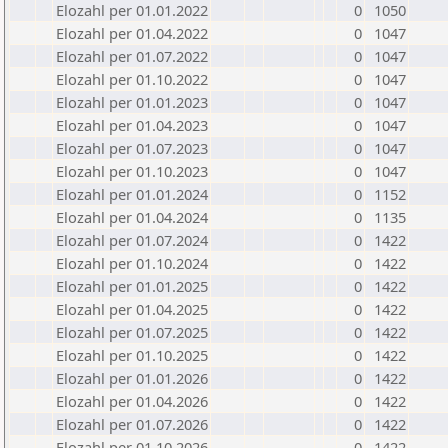
Elozahl per 01.01.2022
0
1050
Elozahl per 01.04.2022
0
1047
Elozahl per 01.07.2022
0
1047
Elozahl per 01.10.2022
0
1047
Elozahl per 01.01.2023
0
1047
Elozahl per 01.04.2023
0
1047
Elozahl per 01.07.2023
0
1047
Elozahl per 01.10.2023
0
1047
Elozahl per 01.01.2024
0
1152
Elozahl per 01.04.2024
0
1135
Elozahl per 01.07.2024
0
1422
Elozahl per 01.10.2024
0
1422
Elozahl per 01.01.2025
0
1422
Elozahl per 01.04.2025
0
1422
Elozahl per 01.07.2025
0
1422
Elozahl per 01.10.2025
0
1422
Elozahl per 01.01.2026
0
1422
Elozahl per 01.04.2026
0
1422
Elozahl per 01.07.2026
0
1422
Elozahl per 01.10.2026
0
1422