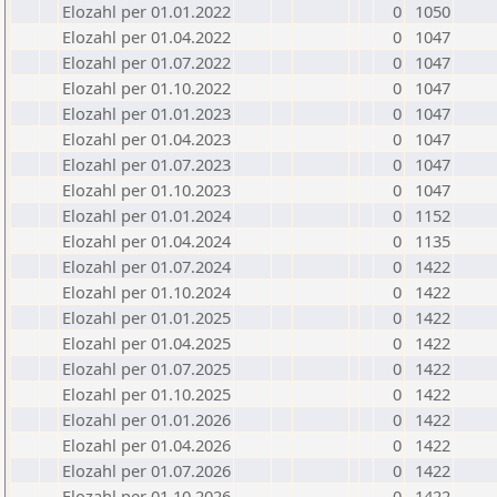
Elozahl per 01.01.2022
0
1050
Elozahl per 01.04.2022
0
1047
Elozahl per 01.07.2022
0
1047
Elozahl per 01.10.2022
0
1047
Elozahl per 01.01.2023
0
1047
Elozahl per 01.04.2023
0
1047
Elozahl per 01.07.2023
0
1047
Elozahl per 01.10.2023
0
1047
Elozahl per 01.01.2024
0
1152
Elozahl per 01.04.2024
0
1135
Elozahl per 01.07.2024
0
1422
Elozahl per 01.10.2024
0
1422
Elozahl per 01.01.2025
0
1422
Elozahl per 01.04.2025
0
1422
Elozahl per 01.07.2025
0
1422
Elozahl per 01.10.2025
0
1422
Elozahl per 01.01.2026
0
1422
Elozahl per 01.04.2026
0
1422
Elozahl per 01.07.2026
0
1422
Elozahl per 01.10.2026
0
1422