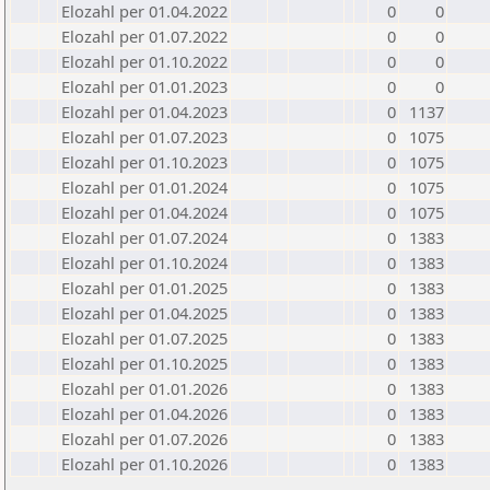
Elozahl per 01.04.2022
0
0
Elozahl per 01.07.2022
0
0
Elozahl per 01.10.2022
0
0
Elozahl per 01.01.2023
0
0
Elozahl per 01.04.2023
0
1137
Elozahl per 01.07.2023
0
1075
Elozahl per 01.10.2023
0
1075
Elozahl per 01.01.2024
0
1075
Elozahl per 01.04.2024
0
1075
Elozahl per 01.07.2024
0
1383
Elozahl per 01.10.2024
0
1383
Elozahl per 01.01.2025
0
1383
Elozahl per 01.04.2025
0
1383
Elozahl per 01.07.2025
0
1383
Elozahl per 01.10.2025
0
1383
Elozahl per 01.01.2026
0
1383
Elozahl per 01.04.2026
0
1383
Elozahl per 01.07.2026
0
1383
Elozahl per 01.10.2026
0
1383