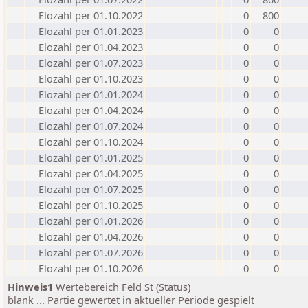
Elozahl per 01.10.2022
0
800
Elozahl per 01.01.2023
0
0
Elozahl per 01.04.2023
0
0
Elozahl per 01.07.2023
0
0
Elozahl per 01.10.2023
0
0
Elozahl per 01.01.2024
0
0
Elozahl per 01.04.2024
0
0
Elozahl per 01.07.2024
0
0
Elozahl per 01.10.2024
0
0
Elozahl per 01.01.2025
0
0
Elozahl per 01.04.2025
0
0
Elozahl per 01.07.2025
0
0
Elozahl per 01.10.2025
0
0
Elozahl per 01.01.2026
0
0
Elozahl per 01.04.2026
0
0
Elozahl per 01.07.2026
0
0
Elozahl per 01.10.2026
0
0
Hinweis1
Wertebereich Feld St (Status)
blank ... Partie gewertet in aktueller Periode gespielt