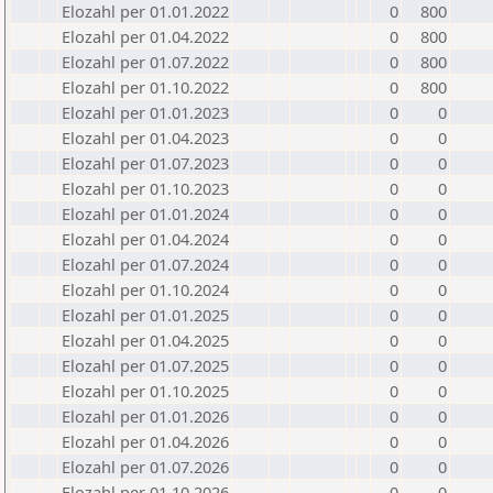
Elozahl per 01.01.2022
0
800
Elozahl per 01.04.2022
0
800
Elozahl per 01.07.2022
0
800
Elozahl per 01.10.2022
0
800
Elozahl per 01.01.2023
0
0
Elozahl per 01.04.2023
0
0
Elozahl per 01.07.2023
0
0
Elozahl per 01.10.2023
0
0
Elozahl per 01.01.2024
0
0
Elozahl per 01.04.2024
0
0
Elozahl per 01.07.2024
0
0
Elozahl per 01.10.2024
0
0
Elozahl per 01.01.2025
0
0
Elozahl per 01.04.2025
0
0
Elozahl per 01.07.2025
0
0
Elozahl per 01.10.2025
0
0
Elozahl per 01.01.2026
0
0
Elozahl per 01.04.2026
0
0
Elozahl per 01.07.2026
0
0
Elozahl per 01.10.2026
0
0