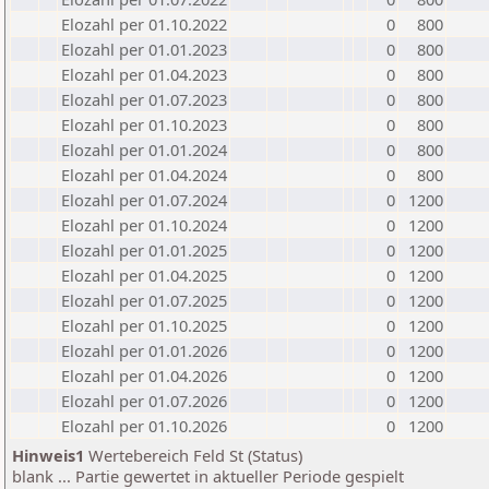
Elozahl per 01.10.2022
0
800
Elozahl per 01.01.2023
0
800
Elozahl per 01.04.2023
0
800
Elozahl per 01.07.2023
0
800
Elozahl per 01.10.2023
0
800
Elozahl per 01.01.2024
0
800
Elozahl per 01.04.2024
0
800
Elozahl per 01.07.2024
0
1200
Elozahl per 01.10.2024
0
1200
Elozahl per 01.01.2025
0
1200
Elozahl per 01.04.2025
0
1200
Elozahl per 01.07.2025
0
1200
Elozahl per 01.10.2025
0
1200
Elozahl per 01.01.2026
0
1200
Elozahl per 01.04.2026
0
1200
Elozahl per 01.07.2026
0
1200
Elozahl per 01.10.2026
0
1200
Hinweis1
Wertebereich Feld St (Status)
blank ... Partie gewertet in aktueller Periode gespielt