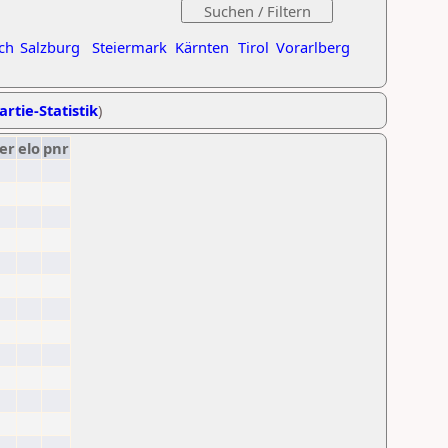
ch
Salzburg
Steiermark
Kärnten
Tirol
Vorarlberg
artie-Statistik
)
er
elo
pnr