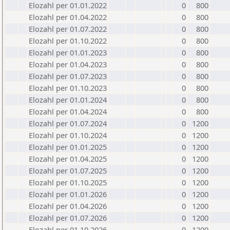
Elozahl per 01.01.2022
0
800
Elozahl per 01.04.2022
0
800
Elozahl per 01.07.2022
0
800
Elozahl per 01.10.2022
0
800
Elozahl per 01.01.2023
0
800
Elozahl per 01.04.2023
0
800
Elozahl per 01.07.2023
0
800
Elozahl per 01.10.2023
0
800
Elozahl per 01.01.2024
0
800
Elozahl per 01.04.2024
0
800
Elozahl per 01.07.2024
0
1200
Elozahl per 01.10.2024
0
1200
Elozahl per 01.01.2025
0
1200
Elozahl per 01.04.2025
0
1200
Elozahl per 01.07.2025
0
1200
Elozahl per 01.10.2025
0
1200
Elozahl per 01.01.2026
0
1200
Elozahl per 01.04.2026
0
1200
Elozahl per 01.07.2026
0
1200
Elozahl per 01.10.2026
0
1200