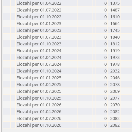
Elozahl per 01.04.2022
0
1375
Elozahl per 01.07.2022
0
1487
Elozahl per 01.10.2022
0
1610
Elozahl per 01.01.2023
0
1664
Elozahl per 01.04.2023
0
1745
Elozahl per 01.07.2023
0
1840
Elozahl per 01.10.2023
0
1812
Elozahl per 01.01.2024
0
1919
Elozahl per 01.04.2024
0
1973
Elozahl per 01.07.2024
0
1978
Elozahl per 01.10.2024
0
2032
Elozahl per 01.01.2025
0
2046
Elozahl per 01.04.2025
0
2078
Elozahl per 01.07.2025
0
2069
Elozahl per 01.10.2025
0
2077
Elozahl per 01.01.2026
0
2070
Elozahl per 01.04.2026
0
2082
Elozahl per 01.07.2026
0
2082
Elozahl per 01.10.2026
0
2082