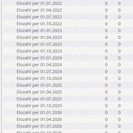
Elozahl per 01.01.2022
0
0
Elozahl per 01.04.2022
0
0
Elozahl per 01.07.2022
0
0
Elozahl per 01.10.2022
0
0
Elozahl per 01.01.2023
0
0
Elozahl per 01.04.2023
0
0
Elozahl per 01.07.2023
0
0
Elozahl per 01.10.2023
0
0
Elozahl per 01.01.2024
0
0
Elozahl per 01.04.2024
0
0
Elozahl per 01.07.2024
0
0
Elozahl per 01.10.2024
0
0
Elozahl per 01.01.2025
0
0
Elozahl per 01.04.2025
0
0
Elozahl per 01.07.2025
0
0
Elozahl per 01.10.2025
0
0
Elozahl per 01.01.2026
0
0
Elozahl per 01.04.2026
0
0
Elozahl per 01.07.2026
0
0
Elozahl per 01.10.2026
0
0