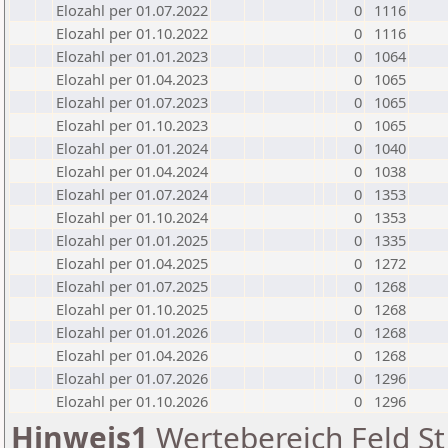
Elozahl per 01.07.2022
0
1116
Elozahl per 01.10.2022
0
1116
Elozahl per 01.01.2023
0
1064
Elozahl per 01.04.2023
0
1065
Elozahl per 01.07.2023
0
1065
Elozahl per 01.10.2023
0
1065
Elozahl per 01.01.2024
0
1040
Elozahl per 01.04.2024
0
1038
Elozahl per 01.07.2024
0
1353
Elozahl per 01.10.2024
0
1353
Elozahl per 01.01.2025
0
1335
Elozahl per 01.04.2025
0
1272
Elozahl per 01.07.2025
0
1268
Elozahl per 01.10.2025
0
1268
Elozahl per 01.01.2026
0
1268
Elozahl per 01.04.2026
0
1268
Elozahl per 01.07.2026
0
1296
Elozahl per 01.10.2026
0
1296
Hinweis1
Wertebereich Feld St 