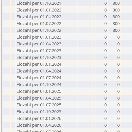
Elozahl per 01.10.2021
0
800
Elozahl per 01.01.2022
0
800
Elozahl per 01.04.2022
0
800
Elozahl per 01.07.2022
0
800
Elozahl per 01.10.2022
0
800
Elozahl per 01.01.2023
0
0
Elozahl per 01.04.2023
0
0
Elozahl per 01.07.2023
0
0
Elozahl per 01.10.2023
0
0
Elozahl per 01.01.2024
0
0
Elozahl per 01.04.2024
0
0
Elozahl per 01.07.2024
0
0
Elozahl per 01.10.2024
0
0
Elozahl per 01.01.2025
0
0
Elozahl per 01.04.2025
0
0
Elozahl per 01.07.2025
0
0
Elozahl per 01.10.2025
0
0
Elozahl per 01.01.2026
0
0
Elozahl per 01.04.2026
0
0
Elozahl per 01.07.2026
0
0