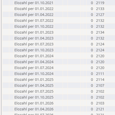
Elozahl per 01.10.2021
0
2119
Elozahl per 01.01.2022
0
2133
Elozahl per 01.04.2022
0
2127
Elozahl per 01.07.2022
0
2132
Elozahl per 01.10.2022
0
2132
Elozahl per 01.01.2023
0
2134
Elozahl per 01.04.2023
0
2132
Elozahl per 01.07.2023
0
2124
Elozahl per 01.10.2023
0
2124
Elozahl per 01.01.2024
0
2120
Elozahl per 01.04.2024
0
2120
Elozahl per 01.07.2024
0
2120
Elozahl per 01.10.2024
0
2111
Elozahl per 01.01.2025
0
2114
Elozahl per 01.04.2025
0
2107
Elozahl per 01.07.2025
0
2102
Elozahl per 01.10.2025
0
2102
Elozahl per 01.01.2026
0
2103
Elozahl per 01.04.2026
0
2121
Elozahl per 01.07.2026
0
2121