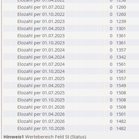
Elozahl per 01.07.2022
0
1260
Elozahl per 01.10.2022
0
1260
Elozahl per 01.01.2023
0
1239
Elozahl per 01.04.2023
0
1301
Elozahl per 01.07.2023
0
1361
Elozahl per 01.10.2023
0
1361
Elozahl per 01.01.2024
0
1357
Elozahl per 01.04.2024
0
1342
Elozahl per 01.07.2024
0
1561
Elozahl per 01.10.2024
0
1561
Elozahl per 01.01.2025
0
1557
Elozahl per 01.04.2025
0
1549
Elozahl per 01.07.2025
0
1508
Elozahl per 01.10.2025
0
1508
Elozahl per 01.01.2026
0
1508
Elozahl per 01.04.2026
0
1501
Elozahl per 01.07.2026
0
1482
Elozahl per 01.10.2026
0
1482
Hinweis1
Wertebereich Feld St (Status)