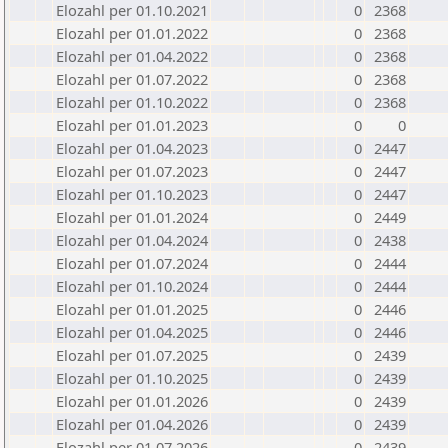
Elozahl per 01.10.2021
0
2368
Elozahl per 01.01.2022
0
2368
Elozahl per 01.04.2022
0
2368
Elozahl per 01.07.2022
0
2368
Elozahl per 01.10.2022
0
2368
Elozahl per 01.01.2023
0
0
Elozahl per 01.04.2023
0
2447
Elozahl per 01.07.2023
0
2447
Elozahl per 01.10.2023
0
2447
Elozahl per 01.01.2024
0
2449
Elozahl per 01.04.2024
0
2438
Elozahl per 01.07.2024
0
2444
Elozahl per 01.10.2024
0
2444
Elozahl per 01.01.2025
0
2446
Elozahl per 01.04.2025
0
2446
Elozahl per 01.07.2025
0
2439
Elozahl per 01.10.2025
0
2439
Elozahl per 01.01.2026
0
2439
Elozahl per 01.04.2026
0
2439
Elozahl per 01.07.2026
0
2439