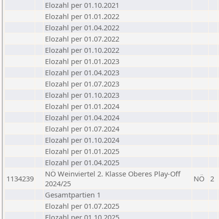
Elozahl per 01.10.2021
Elozahl per 01.01.2022
Elozahl per 01.04.2022
Elozahl per 01.07.2022
Elozahl per 01.10.2022
Elozahl per 01.01.2023
Elozahl per 01.04.2023
Elozahl per 01.07.2023
Elozahl per 01.10.2023
Elozahl per 01.01.2024
Elozahl per 01.04.2024
Elozahl per 01.07.2024
Elozahl per 01.10.2024
Elozahl per 01.01.2025
Elozahl per 01.04.2025
NÖ Weinviertel 2. Klasse Oberes Play-Off
1134239
NÖ
2
2024/25
Gesamtpartien 1
Elozahl per 01.07.2025
Elozahl per 01.10.2025