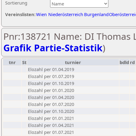
Sortierung
Vereinslisten:
Wien
Niederösterreich
Burgenland
Oberösterrei
Pnr:138721 Name: DI Thomas L
Grafik Partie-Statistik
)
tnr
St
turnier
bdld
rd
Elozahl per 01.04.2019
Elozahl per 01.07.2019
Elozahl per 01.10.2019
Elozahl per 01.01.2020
Elozahl per 01.04.2020
Elozahl per 01.07.2020
Elozahl per 01.10.2020
Elozahl per 01.01.2021
Elozahl per 01.04.2021
Elozahl per 01.07.2021