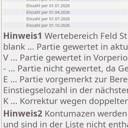
Elozahl per 01.01.2026
Elozahl per 01.04.2026
Elozahl per 01.07.2026
Elozahl per 01.10.2026
Hinweis1
Wertebereich Feld St 
blank ... Partie gewertet in akt
V ... Partie gewertet in Vorperi
- ... Partie nicht gewertet, da 
E ... Partie vorgemerkt zur Be
Einstiegselozahl in der nächst
K ... Korrektur wegen doppelt
Hinweis2
Kontumazen werden g
und sind in der Liste nicht enth