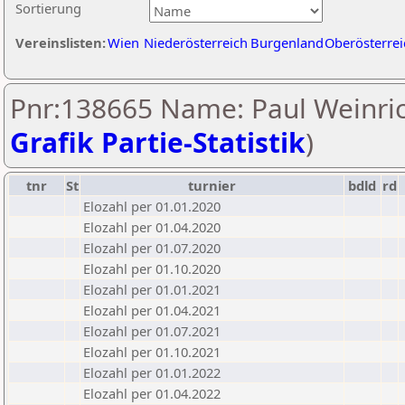
Sortierung
Vereinslisten:
Wien
Niederösterreich
Burgenland
Oberösterrei
Pnr:138665 Name: Paul Weinric
Grafik Partie-Statistik
)
tnr
St
turnier
bdld
rd
Elozahl per 01.01.2020
Elozahl per 01.04.2020
Elozahl per 01.07.2020
Elozahl per 01.10.2020
Elozahl per 01.01.2021
Elozahl per 01.04.2021
Elozahl per 01.07.2021
Elozahl per 01.10.2021
Elozahl per 01.01.2022
Elozahl per 01.04.2022