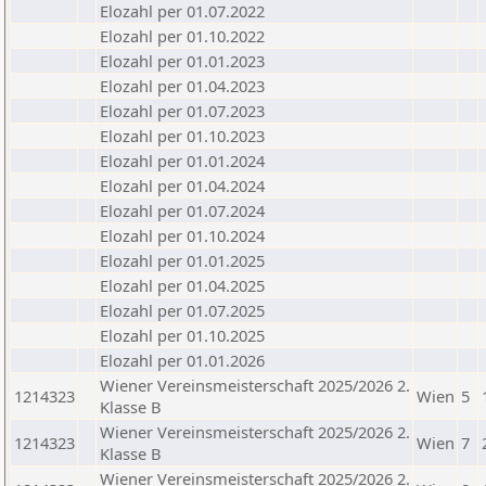
Elozahl per 01.07.2022
Elozahl per 01.10.2022
Elozahl per 01.01.2023
Elozahl per 01.04.2023
Elozahl per 01.07.2023
Elozahl per 01.10.2023
Elozahl per 01.01.2024
Elozahl per 01.04.2024
Elozahl per 01.07.2024
Elozahl per 01.10.2024
Elozahl per 01.01.2025
Elozahl per 01.04.2025
Elozahl per 01.07.2025
Elozahl per 01.10.2025
Elozahl per 01.01.2026
Wiener Vereinsmeisterschaft 2025/2026 2.
1214323
Wien
5
Klasse B
Wiener Vereinsmeisterschaft 2025/2026 2.
1214323
Wien
7
Klasse B
Wiener Vereinsmeisterschaft 2025/2026 2.