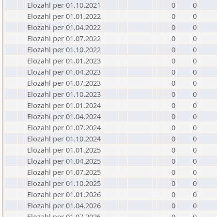
Elozahl per 01.10.2021
0
0
Elozahl per 01.01.2022
0
0
Elozahl per 01.04.2022
0
0
Elozahl per 01.07.2022
0
0
Elozahl per 01.10.2022
0
0
Elozahl per 01.01.2023
0
0
Elozahl per 01.04.2023
0
0
Elozahl per 01.07.2023
0
0
Elozahl per 01.10.2023
0
0
Elozahl per 01.01.2024
0
0
Elozahl per 01.04.2024
0
0
Elozahl per 01.07.2024
0
0
Elozahl per 01.10.2024
0
0
Elozahl per 01.01.2025
0
0
Elozahl per 01.04.2025
0
0
Elozahl per 01.07.2025
0
0
Elozahl per 01.10.2025
0
0
Elozahl per 01.01.2026
0
0
Elozahl per 01.04.2026
0
0
Elozahl per 01.07.2026
0
0