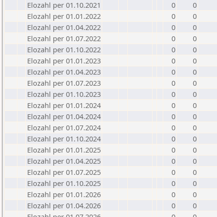
Elozahl per 01.10.2021
0
0
Elozahl per 01.01.2022
0
0
Elozahl per 01.04.2022
0
0
Elozahl per 01.07.2022
0
0
Elozahl per 01.10.2022
0
0
Elozahl per 01.01.2023
0
0
Elozahl per 01.04.2023
0
0
Elozahl per 01.07.2023
0
0
Elozahl per 01.10.2023
0
0
Elozahl per 01.01.2024
0
0
Elozahl per 01.04.2024
0
0
Elozahl per 01.07.2024
0
0
Elozahl per 01.10.2024
0
0
Elozahl per 01.01.2025
0
0
Elozahl per 01.04.2025
0
0
Elozahl per 01.07.2025
0
0
Elozahl per 01.10.2025
0
0
Elozahl per 01.01.2026
0
0
Elozahl per 01.04.2026
0
0
Elozahl per 01.07.2026
0
0