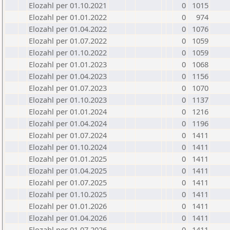
Elozahl per 01.10.2021
0
1015
Elozahl per 01.01.2022
0
974
Elozahl per 01.04.2022
0
1076
Elozahl per 01.07.2022
0
1059
Elozahl per 01.10.2022
0
1059
Elozahl per 01.01.2023
0
1068
Elozahl per 01.04.2023
0
1156
Elozahl per 01.07.2023
0
1070
Elozahl per 01.10.2023
0
1137
Elozahl per 01.01.2024
0
1216
Elozahl per 01.04.2024
0
1196
Elozahl per 01.07.2024
0
1411
Elozahl per 01.10.2024
0
1411
Elozahl per 01.01.2025
0
1411
Elozahl per 01.04.2025
0
1411
Elozahl per 01.07.2025
0
1411
Elozahl per 01.10.2025
0
1411
Elozahl per 01.01.2026
0
1411
Elozahl per 01.04.2026
0
1411
Elozahl per 01.07.2026
0
1411