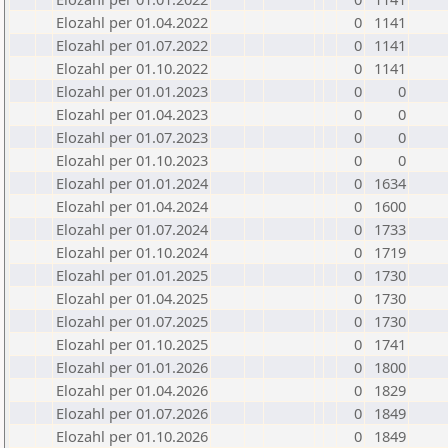
Elozahl per 01.04.2022
0
1141
Elozahl per 01.07.2022
0
1141
Elozahl per 01.10.2022
0
1141
Elozahl per 01.01.2023
0
0
Elozahl per 01.04.2023
0
0
Elozahl per 01.07.2023
0
0
Elozahl per 01.10.2023
0
0
Elozahl per 01.01.2024
0
1634
Elozahl per 01.04.2024
0
1600
Elozahl per 01.07.2024
0
1733
Elozahl per 01.10.2024
0
1719
Elozahl per 01.01.2025
0
1730
Elozahl per 01.04.2025
0
1730
Elozahl per 01.07.2025
0
1730
Elozahl per 01.10.2025
0
1741
Elozahl per 01.01.2026
0
1800
Elozahl per 01.04.2026
0
1829
Elozahl per 01.07.2026
0
1849
Elozahl per 01.10.2026
0
1849