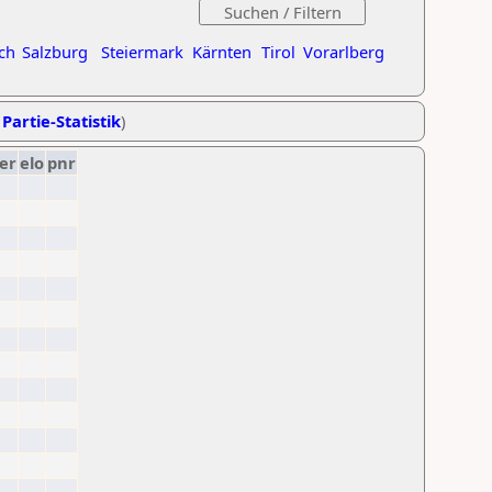
ch
Salzburg
Steiermark
Kärnten
Tirol
Vorarlberg
 Partie-Statistik
)
er
elo
pnr