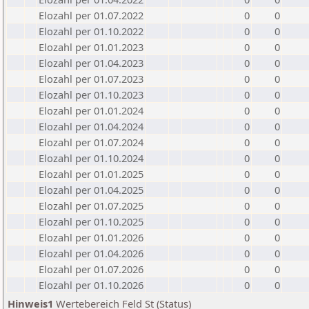
Elozahl per 01.07.2022
0
0
Elozahl per 01.10.2022
0
0
Elozahl per 01.01.2023
0
0
Elozahl per 01.04.2023
0
0
Elozahl per 01.07.2023
0
0
Elozahl per 01.10.2023
0
0
Elozahl per 01.01.2024
0
0
Elozahl per 01.04.2024
0
0
Elozahl per 01.07.2024
0
0
Elozahl per 01.10.2024
0
0
Elozahl per 01.01.2025
0
0
Elozahl per 01.04.2025
0
0
Elozahl per 01.07.2025
0
0
Elozahl per 01.10.2025
0
0
Elozahl per 01.01.2026
0
0
Elozahl per 01.04.2026
0
0
Elozahl per 01.07.2026
0
0
Elozahl per 01.10.2026
0
0
Hinweis1
Wertebereich Feld St (Status)