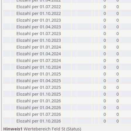
Elozahl per 01.07.2022
0
0
Elozahl per 01.10.2022
0
0
Elozahl per 01.01.2023
0
0
Elozahl per 01.04.2023
0
0
Elozahl per 01.07.2023
0
0
Elozahl per 01.10.2023
0
0
Elozahl per 01.01.2024
0
0
Elozahl per 01.04.2024
0
0
Elozahl per 01.07.2024
0
0
Elozahl per 01.10.2024
0
0
Elozahl per 01.01.2025
0
0
Elozahl per 01.04.2025
0
0
Elozahl per 01.07.2025
0
0
Elozahl per 01.10.2025
0
0
Elozahl per 01.01.2026
0
0
Elozahl per 01.04.2026
0
0
Elozahl per 01.07.2026
0
0
Elozahl per 01.10.2026
0
0
Hinweis1
Wertebereich Feld St (Status)