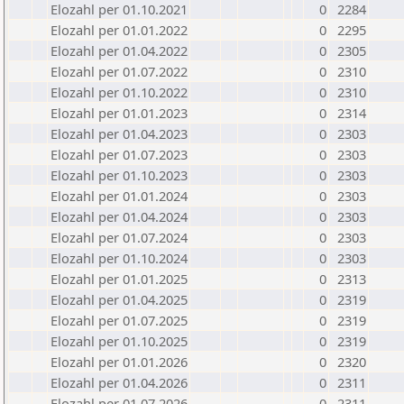
Elozahl per 01.10.2021
0
2284
Elozahl per 01.01.2022
0
2295
Elozahl per 01.04.2022
0
2305
Elozahl per 01.07.2022
0
2310
Elozahl per 01.10.2022
0
2310
Elozahl per 01.01.2023
0
2314
Elozahl per 01.04.2023
0
2303
Elozahl per 01.07.2023
0
2303
Elozahl per 01.10.2023
0
2303
Elozahl per 01.01.2024
0
2303
Elozahl per 01.04.2024
0
2303
Elozahl per 01.07.2024
0
2303
Elozahl per 01.10.2024
0
2303
Elozahl per 01.01.2025
0
2313
Elozahl per 01.04.2025
0
2319
Elozahl per 01.07.2025
0
2319
Elozahl per 01.10.2025
0
2319
Elozahl per 01.01.2026
0
2320
Elozahl per 01.04.2026
0
2311
Elozahl per 01.07.2026
0
2311