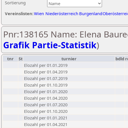
Sortierung
Vereinslisten:
Wien
Niederösterreich
Burgenland
Oberösterrei
Pnr:138165 Name: Elena Baurec
Grafik Partie-Statistik
)
tnr
St
turnier
bdld
r
Elozahl per 01.01.2019
Elozahl per 01.04.2019
Elozahl per 01.07.2019
Elozahl per 01.10.2019
Elozahl per 01.01.2020
Elozahl per 01.04.2020
Elozahl per 01.07.2020
Elozahl per 01.10.2020
Elozahl per 01.01.2021
Elozahl per 01.04.2021