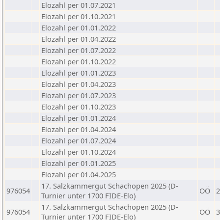
Elozahl per 01.07.2021
Elozahl per 01.10.2021
Elozahl per 01.01.2022
Elozahl per 01.04.2022
Elozahl per 01.07.2022
Elozahl per 01.10.2022
Elozahl per 01.01.2023
Elozahl per 01.04.2023
Elozahl per 01.07.2023
Elozahl per 01.10.2023
Elozahl per 01.01.2024
Elozahl per 01.04.2024
Elozahl per 01.07.2024
Elozahl per 01.10.2024
Elozahl per 01.01.2025
Elozahl per 01.04.2025
17. Salzkammergut Schachopen 2025 (D-
976054
OÖ
2
Turnier unter 1700 FIDE-Elo)
17. Salzkammergut Schachopen 2025 (D-
976054
OÖ
3
Turnier unter 1700 FIDE-Elo)