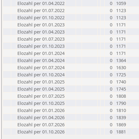
Elozahl per 01.04.2022
0
1059
Elozahl per 01.07.2022
0
1123
Elozahl per 01.10.2022
0
1123
Elozahl per 01.01.2023
0
1171
Elozahl per 01.04.2023
0
1171
Elozahl per 01.07.2023
0
1171
Elozahl per 01.10.2023
0
1171
Elozahl per 01.01.2024
0
1171
Elozahl per 01.04.2024
0
1364
Elozahl per 01.07.2024
0
1630
Elozahl per 01.10.2024
0
1725
Elozahl per 01.01.2025
0
1740
Elozahl per 01.04.2025
0
1745
Elozahl per 01.07.2025
0
1808
Elozahl per 01.10.2025
0
1790
Elozahl per 01.01.2026
0
1810
Elozahl per 01.04.2026
0
1839
Elozahl per 01.07.2026
0
1869
Elozahl per 01.10.2026
0
1881