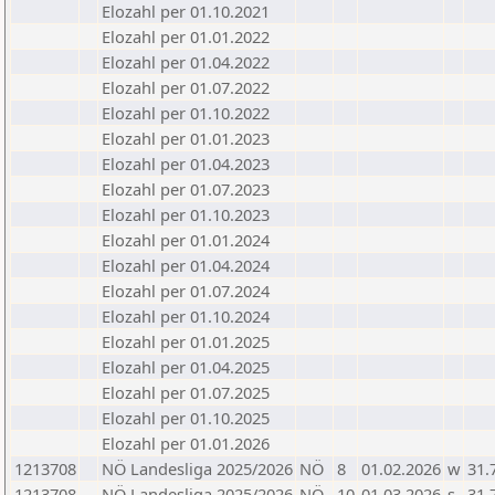
Elozahl per 01.10.2021
Elozahl per 01.01.2022
Elozahl per 01.04.2022
Elozahl per 01.07.2022
Elozahl per 01.10.2022
Elozahl per 01.01.2023
Elozahl per 01.04.2023
Elozahl per 01.07.2023
Elozahl per 01.10.2023
Elozahl per 01.01.2024
Elozahl per 01.04.2024
Elozahl per 01.07.2024
Elozahl per 01.10.2024
Elozahl per 01.01.2025
Elozahl per 01.04.2025
Elozahl per 01.07.2025
Elozahl per 01.10.2025
Elozahl per 01.01.2026
1213708
NÖ Landesliga 2025/2026
NÖ
8
01.02.2026
w
31.
1213708
NÖ Landesliga 2025/2026
NÖ
10
01.03.2026
s
31.