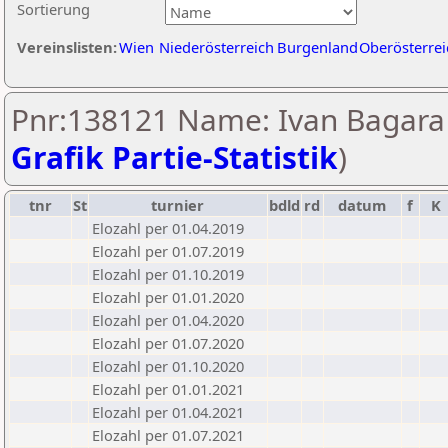
Sortierung
Vereinslisten:
Wien
Niederösterreich
Burgenland
Oberösterrei
Pnr:138121 Name: Ivan Bagara 
Grafik Partie-Statistik
)
tnr
St
turnier
bdld
rd
datum
f
K
Elozahl per 01.04.2019
Elozahl per 01.07.2019
Elozahl per 01.10.2019
Elozahl per 01.01.2020
Elozahl per 01.04.2020
Elozahl per 01.07.2020
Elozahl per 01.10.2020
Elozahl per 01.01.2021
Elozahl per 01.04.2021
Elozahl per 01.07.2021