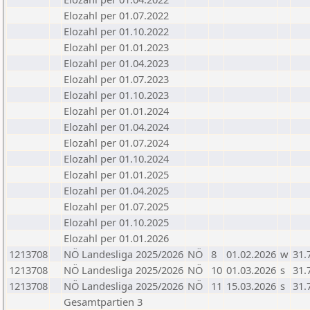
Elozahl per 01.07.2022
Elozahl per 01.10.2022
Elozahl per 01.01.2023
Elozahl per 01.04.2023
Elozahl per 01.07.2023
Elozahl per 01.10.2023
Elozahl per 01.01.2024
Elozahl per 01.04.2024
Elozahl per 01.07.2024
Elozahl per 01.10.2024
Elozahl per 01.01.2025
Elozahl per 01.04.2025
Elozahl per 01.07.2025
Elozahl per 01.10.2025
Elozahl per 01.01.2026
1213708
NÖ Landesliga 2025/2026
NÖ
8
01.02.2026
w
31.
1213708
NÖ Landesliga 2025/2026
NÖ
10
01.03.2026
s
31.
1213708
NÖ Landesliga 2025/2026
NÖ
11
15.03.2026
s
31.
Gesamtpartien 3