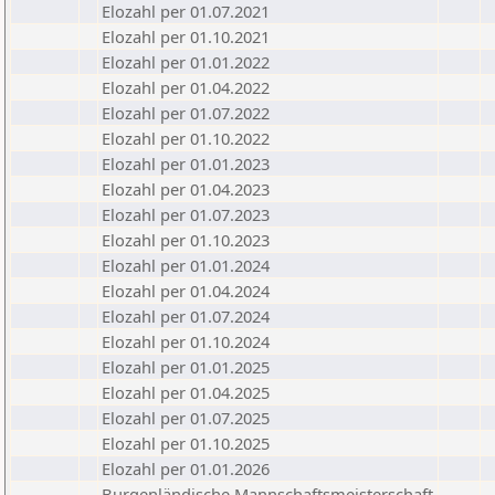
Elozahl per 01.07.2021
Elozahl per 01.10.2021
Elozahl per 01.01.2022
Elozahl per 01.04.2022
Elozahl per 01.07.2022
Elozahl per 01.10.2022
Elozahl per 01.01.2023
Elozahl per 01.04.2023
Elozahl per 01.07.2023
Elozahl per 01.10.2023
Elozahl per 01.01.2024
Elozahl per 01.04.2024
Elozahl per 01.07.2024
Elozahl per 01.10.2024
Elozahl per 01.01.2025
Elozahl per 01.04.2025
Elozahl per 01.07.2025
Elozahl per 01.10.2025
Elozahl per 01.01.2026
Burgenländische Mannschaftsmeisterschaft