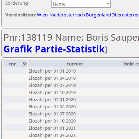
Sortierung
Vereinslisten:
Wien
Niederösterreich
Burgenland
Oberösterrei
Pnr:138119 Name: Boris Sauper
Grafik Partie-Statistik
)
tnr
St
turnier
bdld
r
Elozahl per 01.01.2019
Elozahl per 01.04.2019
Elozahl per 01.07.2019
Elozahl per 01.10.2019
Elozahl per 01.01.2020
Elozahl per 01.04.2020
Elozahl per 01.07.2020
Elozahl per 01.10.2020
Elozahl per 01.01.2021
Elozahl per 01.04.2021