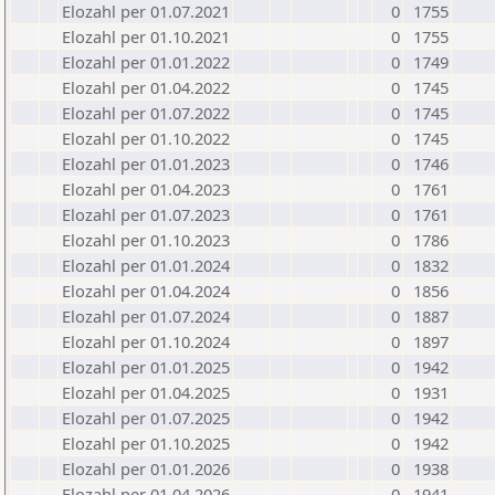
Elozahl per 01.07.2021
0
1755
Elozahl per 01.10.2021
0
1755
Elozahl per 01.01.2022
0
1749
Elozahl per 01.04.2022
0
1745
Elozahl per 01.07.2022
0
1745
Elozahl per 01.10.2022
0
1745
Elozahl per 01.01.2023
0
1746
Elozahl per 01.04.2023
0
1761
Elozahl per 01.07.2023
0
1761
Elozahl per 01.10.2023
0
1786
Elozahl per 01.01.2024
0
1832
Elozahl per 01.04.2024
0
1856
Elozahl per 01.07.2024
0
1887
Elozahl per 01.10.2024
0
1897
Elozahl per 01.01.2025
0
1942
Elozahl per 01.04.2025
0
1931
Elozahl per 01.07.2025
0
1942
Elozahl per 01.10.2025
0
1942
Elozahl per 01.01.2026
0
1938
Elozahl per 01.04.2026
0
1941