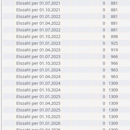
Elozahl per 01.07.2021
0
881
Elozahl per 01.10.2021
0
881
Elozahl per 01.01.2022
0
881
Elozahl per 01.04.2022
0
881
Elozahl per 01.07.2022
0
881
Elozahl per 01.10.2022
0
898
Elozahl per 01.01.2023
0
925
Elozahl per 01.04.2023
0
919
Elozahl per 01.07.2023
0
966
Elozahl per 01.10.2023
0
966
Elozahl per 01.01.2024
0
963
Elozahl per 01.04.2024
0
963
Elozahl per 01.07.2024
0
1309
Elozahl per 01.10.2024
0
1309
Elozahl per 01.01.2025
0
1309
Elozahl per 01.04.2025
0
1309
Elozahl per 01.07.2025
0
1309
Elozahl per 01.10.2025
0
1309
Elozahl per 01.01.2026
0
1309
Elozahl per 01.04.2026
0
1309