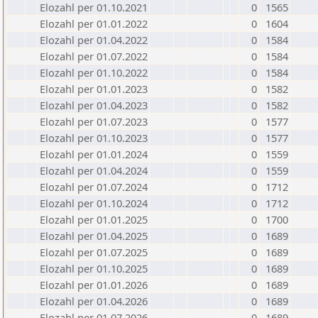
Elozahl per 01.10.2021
0
1565
Elozahl per 01.01.2022
0
1604
Elozahl per 01.04.2022
0
1584
Elozahl per 01.07.2022
0
1584
Elozahl per 01.10.2022
0
1584
Elozahl per 01.01.2023
0
1582
Elozahl per 01.04.2023
0
1582
Elozahl per 01.07.2023
0
1577
Elozahl per 01.10.2023
0
1577
Elozahl per 01.01.2024
0
1559
Elozahl per 01.04.2024
0
1559
Elozahl per 01.07.2024
0
1712
Elozahl per 01.10.2024
0
1712
Elozahl per 01.01.2025
0
1700
Elozahl per 01.04.2025
0
1689
Elozahl per 01.07.2025
0
1689
Elozahl per 01.10.2025
0
1689
Elozahl per 01.01.2026
0
1689
Elozahl per 01.04.2026
0
1689
Elozahl per 01.07.2026
0
1689