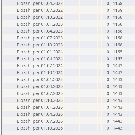
Elozahl per 01.04.2022
0
1168
Elozahl per 01.07.2022
0
1168
Elozahl per 01.10.2022
0
1168
Elozahl per 01.01.2023
0
1168
Elozahl per 01.04.2023
0
1168
Elozahl per 01.07.2023
0
1168
Elozahl per 01.10.2023
0
1168
Elozahl per 01.01.2024
0
1165
Elozahl per 01.04.2024
0
1165
Elozahl per 01.07.2024
0
1443
Elozahl per 01.10.2024
0
1443
Elozahl per 01.01.2025
0
1443
Elozahl per 01.04.2025
0
1443
Elozahl per 01.07.2025
0
1443
Elozahl per 01.10.2025
0
1443
Elozahl per 01.01.2026
0
1443
Elozahl per 01.04.2026
0
1443
Elozahl per 01.07.2026
0
1443
Elozahl per 01.10.2026
0
1443