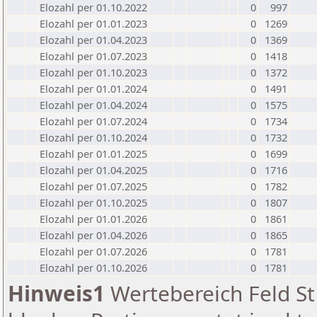
Elozahl per 01.10.2022
0
997
Elozahl per 01.01.2023
0
1269
Elozahl per 01.04.2023
0
1369
Elozahl per 01.07.2023
0
1418
Elozahl per 01.10.2023
0
1372
Elozahl per 01.01.2024
0
1491
Elozahl per 01.04.2024
0
1575
Elozahl per 01.07.2024
0
1734
Elozahl per 01.10.2024
0
1732
Elozahl per 01.01.2025
0
1699
Elozahl per 01.04.2025
0
1716
Elozahl per 01.07.2025
0
1782
Elozahl per 01.10.2025
0
1807
Elozahl per 01.01.2026
0
1861
Elozahl per 01.04.2026
0
1865
Elozahl per 01.07.2026
0
1781
Elozahl per 01.10.2026
0
1781
Hinweis1
Wertebereich Feld St 