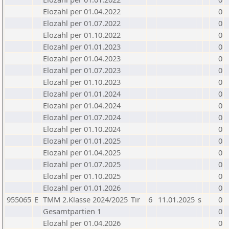
Elozahl per 01.04.2022
0
Elozahl per 01.07.2022
0
Elozahl per 01.10.2022
0
Elozahl per 01.01.2023
0
Elozahl per 01.04.2023
0
Elozahl per 01.07.2023
0
Elozahl per 01.10.2023
0
Elozahl per 01.01.2024
0
Elozahl per 01.04.2024
0
Elozahl per 01.07.2024
0
Elozahl per 01.10.2024
0
Elozahl per 01.01.2025
0
Elozahl per 01.04.2025
0
Elozahl per 01.07.2025
0
Elozahl per 01.10.2025
0
Elozahl per 01.01.2026
0
955065
E
TMM 2.Klasse 2024/2025
Tir
6
11.01.2025
s
0
Gesamtpartien 1
0
Elozahl per 01.04.2026
0