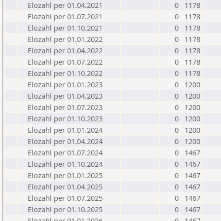
Elozahl per 01.04.2021
0
1178
Elozahl per 01.07.2021
0
1178
Elozahl per 01.10.2021
0
1178
Elozahl per 01.01.2022
0
1178
Elozahl per 01.04.2022
0
1178
Elozahl per 01.07.2022
0
1178
Elozahl per 01.10.2022
0
1178
Elozahl per 01.01.2023
0
1200
Elozahl per 01.04.2023
0
1200
Elozahl per 01.07.2023
0
1200
Elozahl per 01.10.2023
0
1200
Elozahl per 01.01.2024
0
1200
Elozahl per 01.04.2024
0
1200
Elozahl per 01.07.2024
0
1467
Elozahl per 01.10.2024
0
1467
Elozahl per 01.01.2025
0
1467
Elozahl per 01.04.2025
0
1467
Elozahl per 01.07.2025
0
1467
Elozahl per 01.10.2025
0
1467
Elozahl per 01.01.2026
0
1467