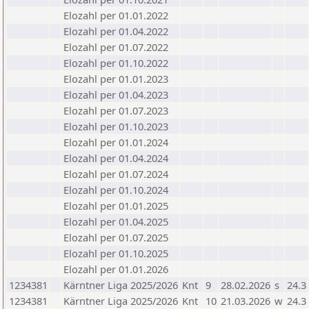
Elozahl per 01.01.2022
Elozahl per 01.04.2022
Elozahl per 01.07.2022
Elozahl per 01.10.2022
Elozahl per 01.01.2023
Elozahl per 01.04.2023
Elozahl per 01.07.2023
Elozahl per 01.10.2023
Elozahl per 01.01.2024
Elozahl per 01.04.2024
Elozahl per 01.07.2024
Elozahl per 01.10.2024
Elozahl per 01.01.2025
Elozahl per 01.04.2025
Elozahl per 01.07.2025
Elozahl per 01.10.2025
Elozahl per 01.01.2026
1234381
Kärntner Liga 2025/2026
Knt
9
28.02.2026
s
24.3
1234381
Kärntner Liga 2025/2026
Knt
10
21.03.2026
w
24.3