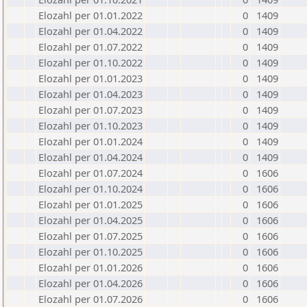
Elozahl per 01.01.2022
0
1409
Elozahl per 01.04.2022
0
1409
Elozahl per 01.07.2022
0
1409
Elozahl per 01.10.2022
0
1409
Elozahl per 01.01.2023
0
1409
Elozahl per 01.04.2023
0
1409
Elozahl per 01.07.2023
0
1409
Elozahl per 01.10.2023
0
1409
Elozahl per 01.01.2024
0
1409
Elozahl per 01.04.2024
0
1409
Elozahl per 01.07.2024
0
1606
Elozahl per 01.10.2024
0
1606
Elozahl per 01.01.2025
0
1606
Elozahl per 01.04.2025
0
1606
Elozahl per 01.07.2025
0
1606
Elozahl per 01.10.2025
0
1606
Elozahl per 01.01.2026
0
1606
Elozahl per 01.04.2026
0
1606
Elozahl per 01.07.2026
0
1606