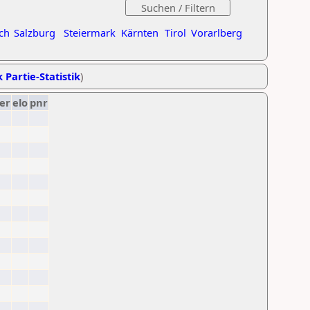
ch
Salzburg
Steiermark
Kärnten
Tirol
Vorarlberg
 Partie-Statistik
)
er
elo
pnr