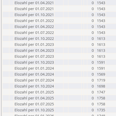
Elozahl per 01.04.2021
0
1543
Elozahl per 01.07.2021
0
1543
Elozahl per 01.10.2021
0
1543
Elozahl per 01.01.2022
0
1543
Elozahl per 01.04.2022
0
1543
Elozahl per 01.07.2022
0
1543
Elozahl per 01.10.2022
0
1613
Elozahl per 01.01.2023
0
1613
Elozahl per 01.04.2023
0
1613
Elozahl per 01.07.2023
0
1613
Elozahl per 01.10.2023
0
1591
Elozahl per 01.01.2024
0
1591
Elozahl per 01.04.2024
0
1569
Elozahl per 01.07.2024
0
1719
Elozahl per 01.10.2024
0
1698
Elozahl per 01.01.2025
0
1747
Elozahl per 01.04.2025
0
1758
Elozahl per 01.07.2025
0
1758
Elozahl per 01.10.2025
0
1735
Elozahl per 01.01.2026
0
1748