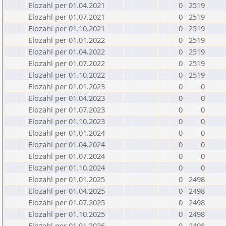
Elozahl per 01.04.2021
0
2519
Elozahl per 01.07.2021
0
2519
Elozahl per 01.10.2021
0
2519
Elozahl per 01.01.2022
0
2519
Elozahl per 01.04.2022
0
2519
Elozahl per 01.07.2022
0
2519
Elozahl per 01.10.2022
0
2519
Elozahl per 01.01.2023
0
0
Elozahl per 01.04.2023
0
0
Elozahl per 01.07.2023
0
0
Elozahl per 01.10.2023
0
0
Elozahl per 01.01.2024
0
0
Elozahl per 01.04.2024
0
0
Elozahl per 01.07.2024
0
0
Elozahl per 01.10.2024
0
0
Elozahl per 01.01.2025
0
2498
Elozahl per 01.04.2025
0
2498
Elozahl per 01.07.2025
0
2498
Elozahl per 01.10.2025
0
2498
Elozahl per 01.01.2026
0
2498