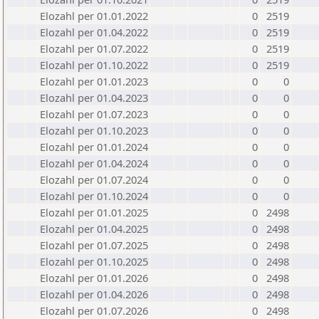
Elozahl per 01.01.2022
0
2519
Elozahl per 01.04.2022
0
2519
Elozahl per 01.07.2022
0
2519
Elozahl per 01.10.2022
0
2519
Elozahl per 01.01.2023
0
0
Elozahl per 01.04.2023
0
0
Elozahl per 01.07.2023
0
0
Elozahl per 01.10.2023
0
0
Elozahl per 01.01.2024
0
0
Elozahl per 01.04.2024
0
0
Elozahl per 01.07.2024
0
0
Elozahl per 01.10.2024
0
0
Elozahl per 01.01.2025
0
2498
Elozahl per 01.04.2025
0
2498
Elozahl per 01.07.2025
0
2498
Elozahl per 01.10.2025
0
2498
Elozahl per 01.01.2026
0
2498
Elozahl per 01.04.2026
0
2498
Elozahl per 01.07.2026
0
2498