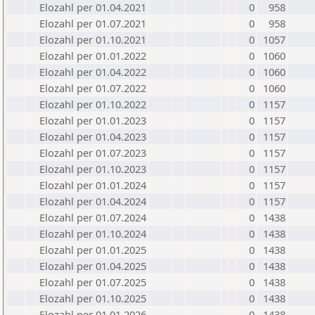
Elozahl per 01.04.2021
0
958
Elozahl per 01.07.2021
0
958
Elozahl per 01.10.2021
0
1057
Elozahl per 01.01.2022
0
1060
Elozahl per 01.04.2022
0
1060
Elozahl per 01.07.2022
0
1060
Elozahl per 01.10.2022
0
1157
Elozahl per 01.01.2023
0
1157
Elozahl per 01.04.2023
0
1157
Elozahl per 01.07.2023
0
1157
Elozahl per 01.10.2023
0
1157
Elozahl per 01.01.2024
0
1157
Elozahl per 01.04.2024
0
1157
Elozahl per 01.07.2024
0
1438
Elozahl per 01.10.2024
0
1438
Elozahl per 01.01.2025
0
1438
Elozahl per 01.04.2025
0
1438
Elozahl per 01.07.2025
0
1438
Elozahl per 01.10.2025
0
1438
Elozahl per 01.01.2026
0
1438