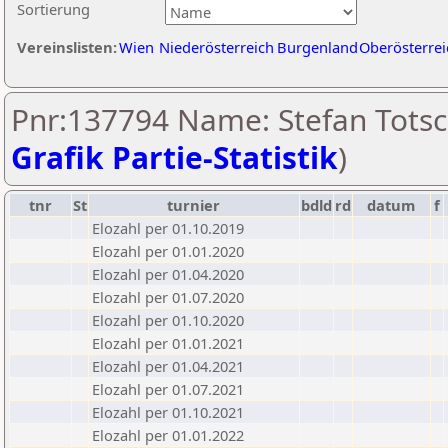
Sortierung
Vereinslisten:
Wien
Niederösterreich
Burgenland
Oberösterrei
Pnr:137794 Name: Stefan Totsc
Grafik Partie-Statistik
)
tnr
St
turnier
bdld
rd
datum
f
Elozahl per 01.10.2019
Elozahl per 01.01.2020
Elozahl per 01.04.2020
Elozahl per 01.07.2020
Elozahl per 01.10.2020
Elozahl per 01.01.2021
Elozahl per 01.04.2021
Elozahl per 01.07.2021
Elozahl per 01.10.2021
Elozahl per 01.01.2022