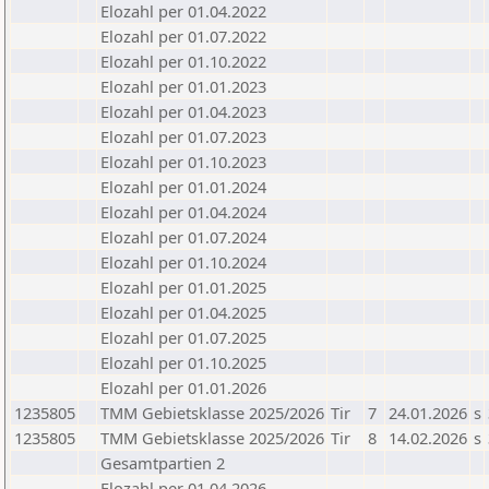
Elozahl per 01.04.2022
Elozahl per 01.07.2022
Elozahl per 01.10.2022
Elozahl per 01.01.2023
Elozahl per 01.04.2023
Elozahl per 01.07.2023
Elozahl per 01.10.2023
Elozahl per 01.01.2024
Elozahl per 01.04.2024
Elozahl per 01.07.2024
Elozahl per 01.10.2024
Elozahl per 01.01.2025
Elozahl per 01.04.2025
Elozahl per 01.07.2025
Elozahl per 01.10.2025
Elozahl per 01.01.2026
1235805
TMM Gebietsklasse 2025/2026
Tir
7
24.01.2026
s
1235805
TMM Gebietsklasse 2025/2026
Tir
8
14.02.2026
s
Gesamtpartien 2
Elozahl per 01.04.2026